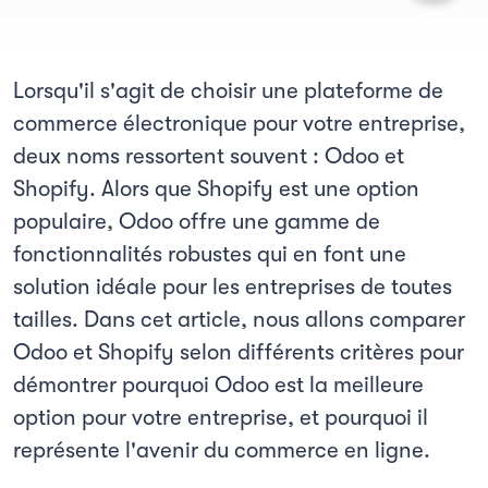
Lorsqu'il s'agit de choisir une plateforme de
commerce électronique pour votre entreprise,
deux noms ressortent souvent : Odoo et
Shopify. Alors que Shopify est une option
populaire, Odoo offre une gamme de
fonctionnalités robustes qui en font une
solution idéale pour les entreprises de toutes
tailles. Dans cet article, nous allons comparer
Odoo et Shopify selon différents critères pour
démontrer pourquoi Odoo est la meilleure
option pour votre entreprise, et pourquoi il
représente l'avenir du commerce en ligne.