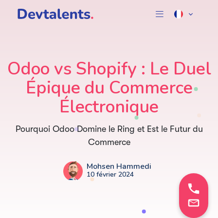
Odoo vs Shopify : Le Duel
Épique du Commerce
Électronique
Pourquoi Odoo Domine le Ring et Est le Futur du
Commerce
Mohsen Hammedi
10 février 2024