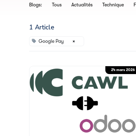
Blogs:
Tous
Actualités
Technique
F
1 Article
Google Pay
×
24 mars 2026