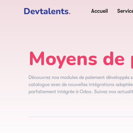
Accueil
Servic
Moyens de 
Découvrez nos modules de paiement développés s
catalogue avec de nouvelles intégrations adaptées
parfaitement intégrée à Odoo. Suivez nos actualité