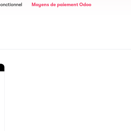
onctionnel
Moyens de paiement Odoo