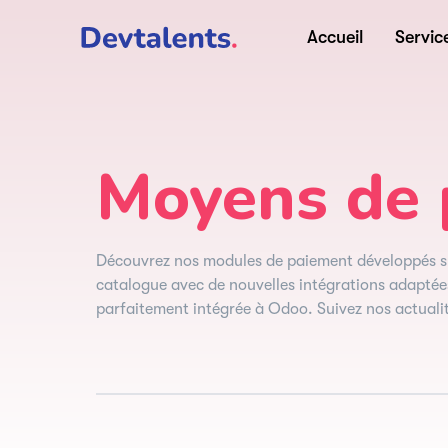
Accueil
Servic
Moyens de 
Découvrez nos modules de paiement développés s
catalogue avec de nouvelles intégrations adaptées
parfaitement intégrée à Odoo. Suivez nos actualité