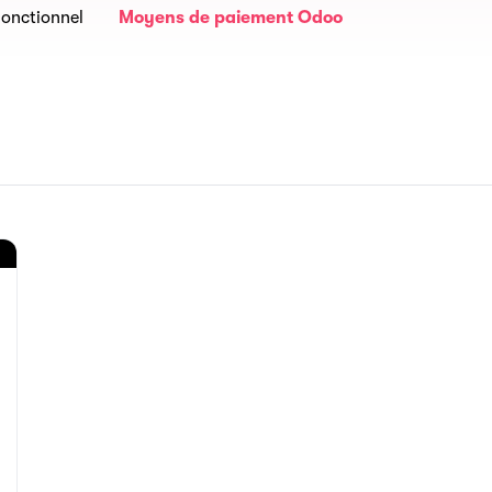
onctionnel
Moyens de paiement Odoo