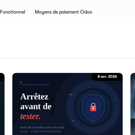
Fonctionnel
Moyens de paiement Odoo
8 avr. 2026