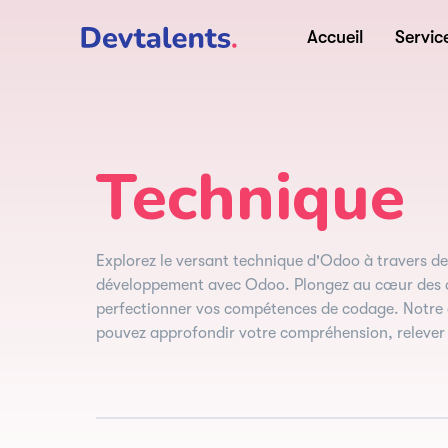
Accueil
Servic
Technique
Explorez le versant technique d'Odoo à travers de
développement avec Odoo. Plongez au cœur des asp
perfectionner vos compétences de codage. Notre 
pouvez approfondir votre compréhension, relever d