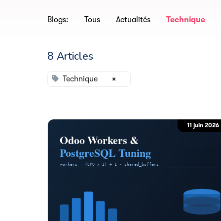
Blogs:
Tous
Actualités
Technique
8 Articles
Technique
×
11 juin 2026