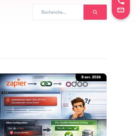
8 avr. 2026