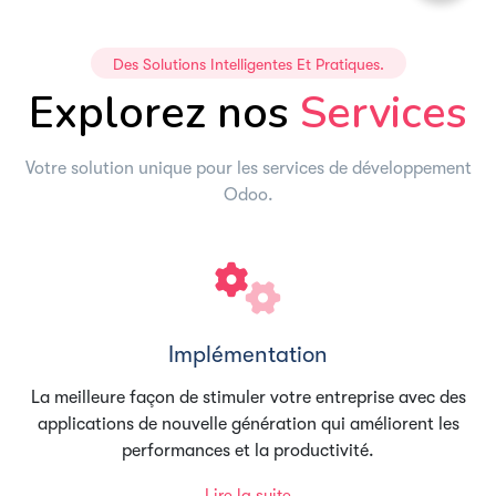
Des Solutions Intelligentes Et Pratiques.
Explorez nos
Services
Votre solution unique pour les services de développement
Odoo.
Implémentation
La meilleure façon de stimuler votre entreprise avec des
applications de nouvelle génération qui améliorent les
performances et la productivité.
Lire la suite