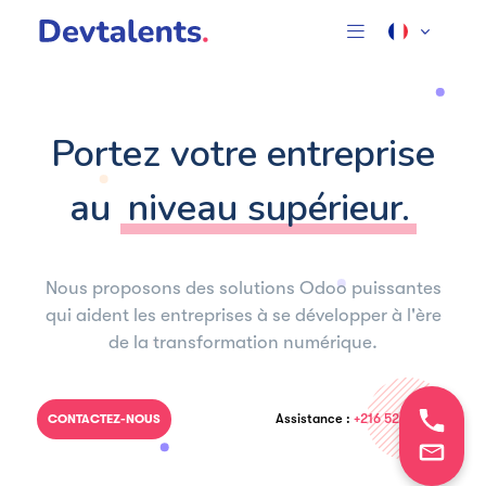
Portez votre entreprise
au
niveau supérieur.
Nous proposons des solutions Odoo puissantes
qui aident les entreprises à se développer à l'ère
de la transformation numérique.
Assistance :
+216 52 184 239
CONTACTEZ-NOUS