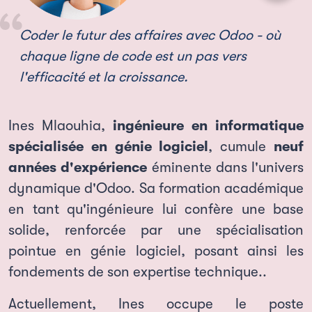
Coder le futur des affaires avec Odoo - où
chaque ligne de code est un pas vers
l'efficacité et la croissance.
Ines Mlaouhia,
ingénieure en informatique
spécialisée en génie logiciel
, cumule
neuf
années d'expérience
éminente dans l'univers
dynamique d'Odoo. Sa formation académique
en tant qu'ingénieure lui confère une base
solide, renforcée par une spécialisation
pointue en génie logiciel, posant ainsi les
fondements de son expertise technique..
Actuellement, Ines occupe le poste