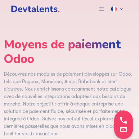
Moyens de paiement
Odoo
Découvrez nos modules de paiement développés sur Odoo,
tels que Paybox, Monetico, Alma, Rabobank et bien
d'autres. Nous enrichissons constamment notre catalogue
avec de nouvelles intégrations adaptées aux besoins du
marché. Notre objectif : offrir à chaque entreprise une
solution de paiement fluide, sécurisée et parfaitement
intégrée à Odoo. Suivez nos actualités et explorez les
dernières passerelles que nous avons mises en place pour
faciliter vos transactions.