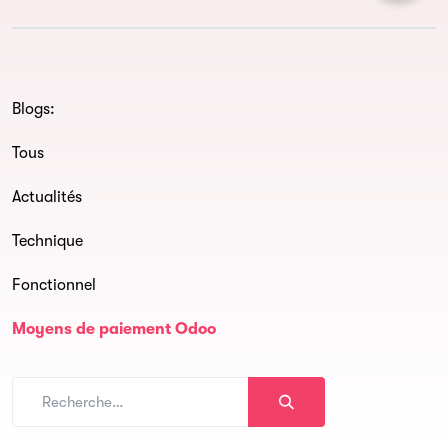
Blogs:
Tous
Actualités
Technique
Fonctionnel
Moyens de paiement Odoo